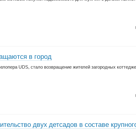
ащаются в город
велопера UDS, стало возвращение жителей загородных коттедже
ительство двух детсадов в составе крупног