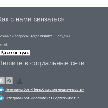
Как с нами связаться
озникли вопросы, тогда
пишите
. Обсудим
mail:
Пишите в социальные сети
Телеграмм бот «Петербургская недвижимость»
Телеграмм бот «Московская недвижимость»