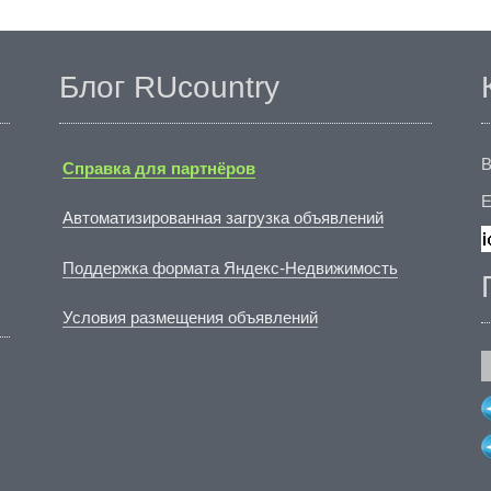
Блог RUcountry
В
Справка для партнёров
E
Автоматизированная загрузка объявлений
Поддержка формата Яндекс-Недвижимость
Условия размещения объявлений