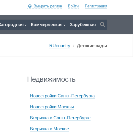
Выбрать регион
Войти
Регистрация
Загородная
Коммерческая
Зарубежная
RUcountry
/
Детские сады
Недвижимость
Новостройки Санкт-Петербурга
Новостройки Москвы
Вторичка в Санкт-Петербурге
Вторичка в Москве