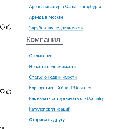
Аренда квартир в Санкт-Петербурге
Аренда в Москве
Зарубежная недвижимость
Компания
О компании
Новости недвижимости
.
Статьи о недвижимости
Корпоративный блог RUcountry
Как начать сотрудничать с RUcountry
Каталог организаций
Отправить другу
ся