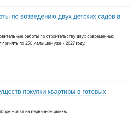
ты по возведению двух детских садов в
товительные работы по строительству двух современных
 принять по 250 малышей уже к 2027 году.
уществ покупки квартиры в готовых
боре жилья на первичном рынке.