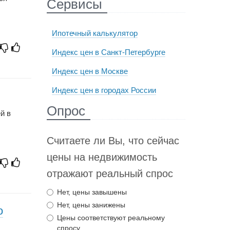
Сервисы
Ипотечный калькулятор
Индекс цен в Санкт-Петербурге
Индекс цен в Москве
Индекс цен в городах России
Опрос
й в
Считаете ли Вы, что сейчас
цены на недвижимость
отражают реальный спрос
Нет, цены завышены
Нет, цены занижены
о
Цены соответствуют реальному
спросу