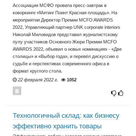
Ассоциация МСФО провела пресс-завтрак в
коворкинге «Митинг Поинт Красная площадь». На
мероприятии Директор Премии MCFO AWARDS
2022, Управляющий партнер UNK corporate interiors
Николай Миловидов представил журналистскому
пулу участников Основного Жюри Премии MCFO
AWARDS 2022, объявил о новых номинациях - «Две
столицы» и «Выбор года», и перевёл дискуссию о
судьбе и перспективах современного офиса в
формат круглого стола.
22 февраля 2022 г.
1052
Технологичный склад: как бизнесу
эффективно хранить товары