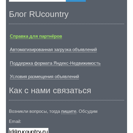
Блог RUcountry
Справка для партнёров
Автоматизированная загрузка объявлений
Поддержка формата Яндекс-Недвижимость
Условия размещения объявлений
Как с нами связаться
Возникли вопросы, тогда
пишите
. Обсудим
Email: