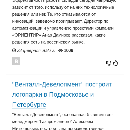
Эффективность работы складов сегодня напрямую
зависит от того, используют на них технологичные
решения или нет. Те, кто отказываются от
инноваций, заведомо проигрывают. Директор по
автоматизации и управлению проектами компании
«ОРИЕНТИР» Анар Дамиров рассказал, какие
решения есть на российском рынке.
22 февраля 2022 г.
1006
"Венталл-Девелопмент" построит
логопарки в Подмосковье и
Петербурге
"Венталл-Девелопмент", основанная бывшим топ-
менеджером "Газпром энерго" Алексеем
Митюшовым. построит два производственно-