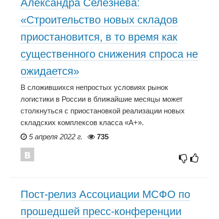
Александра Селезнева:
«Строительство новых складов
приостановится, в то время как
существенного снижения спроса не
ожидается»
В сложившихся непростых условиях рынок
логистики в России в ближайшие месяцы может
столкнуться с приостановкой реализации новых
складских комплексов класса «А+».
5 апреля 2022 г.
735
Пост-релиз Ассоциации МСФО по
прошедшей пресс-конференции