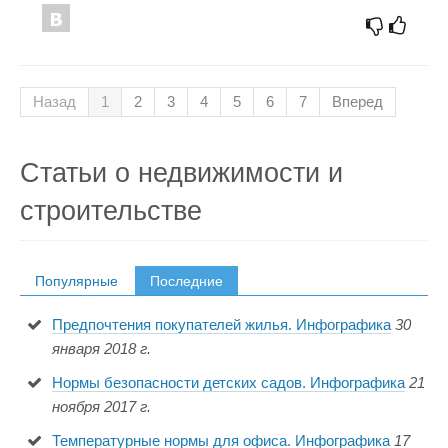
Назад
1
2
3
4
5
6
7
Вперед
Статьи о недвижимости и
строительстве
Популярные
Последние
Предпочтения покупателей жилья. Инфографика
30
января 2018 г.
Нормы безопасности детских садов. Инфографика
21
ноября 2017 г.
Температурные нормы для офиса. Инфографика
17