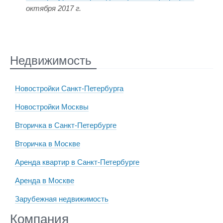
октября 2017 г.
Недвижимость
Новостройки Санкт-Петербурга
Новостройки Москвы
Вторичка в Санкт-Петербурге
Вторичка в Москве
Аренда квартир в Санкт-Петербурге
Аренда в Москве
Зарубежная недвижимость
Компания