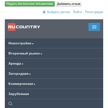
Подать бесплатное объявление
Добавить отзыв
Выбрать регион
Войти
Регистрация
Новостройки
Вторичный рынок
Аренда
Загородная
Коммерческая
Зарубежная