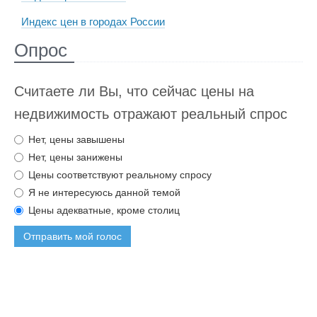
Индекс цен в городах России
Опрос
Считаете ли Вы, что сейчас цены на
недвижимость отражают реальный спрос
Нет, цены завышены
Нет, цены занижены
Цены соответствуют реальному спросу
Я не интересуюсь данной темой
Цены адекватные, кроме столиц
Отправить мой голос