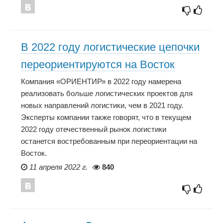
В 2022 году логистические цепочки
переориентируются на Восток
Компания «ОРИЕНТИР» в 2022 году намерена
реализовать больше логистических проектов для
новых направлений логистики, чем в 2021 году.
Эксперты компании также говорят, что в текущем
2022 году отечественный рынок логистики
останется востребованным при переориентации на
Восток.
11 апреля 2022 г.
840