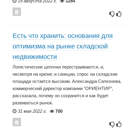
19 августа 2022 г.
1284
Есть что хранить: основания для
оптимизма на рынке складской
недвижимости
Логистические цепочки перестраиваются, и,
несмотря на кризис и санкции, спрос на складские
площади остается высоким. Александра Селезнева,
коммерческий директор компании "ОРИЕНТИР”,
рассказала, почему он сохранится и как будет
развиваться рынок.
31 мая 2022 г.
700