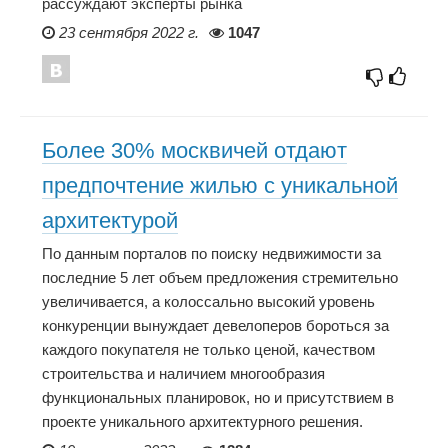
рассуждают эксперты рынка
23 сентября 2022 г.
1047
Более 30% москвичей отдают
предпочтение жилью с уникальной
архитектурой
По данным порталов по поиску недвижимости за
последние 5 лет объем предложения стремительно
увеличивается, а колоссально высокий уровень
конкуренции вынуждает девелоперов бороться за
каждого покупателя не только ценой, качеством
строительства и наличием многообразия
функциональных планировок, но и присутствием в
проекте уникального архитектурного решения.