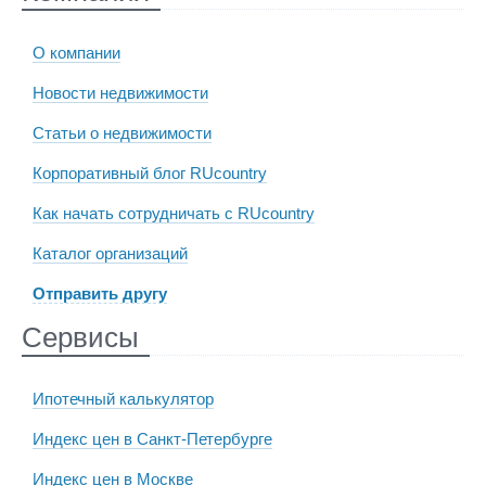
О компании
Новости недвижимости
Статьи о недвижимости
Корпоративный блог RUcountry
Как начать сотрудничать с RUcountry
Каталог организаций
Отправить другу
Сервисы
Ипотечный калькулятор
Индекс цен в Санкт-Петербурге
Индекс цен в Москве