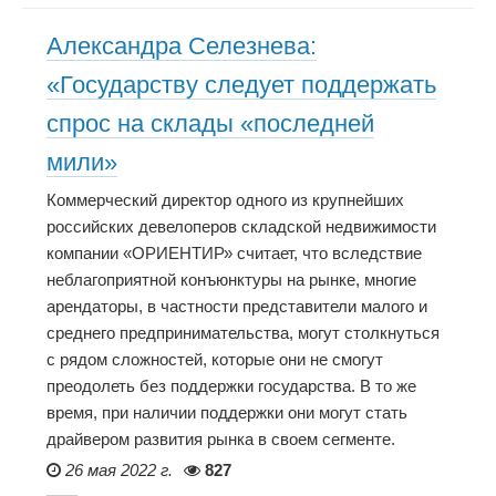
Александра Селезнева:
«Государству следует поддержать
спрос на склады «последней
мили»
Коммерческий директор одного из крупнейших
российских девелоперов складской недвижимости
компании «ОРИЕНТИР» считает, что вследствие
неблагоприятной конъюнктуры на рынке, многие
арендаторы, в частности представители малого и
среднего предпринимательства, могут столкнуться
с рядом сложностей, которые они не смогут
преодолеть без поддержки государства. В то же
время, при наличии поддержки они могут стать
драйвером развития рынка в своем сегменте.
26 мая 2022 г.
827